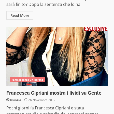
sarà finito? Dopo la sentenza che lo ha...
Read More
Famosi senza un perché
Francesca Cipriani mostra i lividi su Gente
Nunzia
26 Novembre 2012
Pochi giorni fa Francesca Cipriani è stata