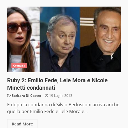
Cronaca
Ruby 2: Emilio Fede, Lele Mora e Nicole
Minetti condannati
Barbara Di Castro
19 Luglio 2013
E dopo la condanna di Silvio Berlusconi arriva anche
quella per Emilio Fede e Lele Mora e...
Read More