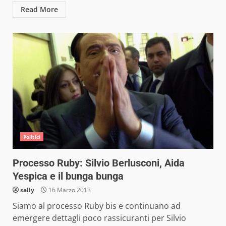
Read More
Politici
Processo Ruby: Silvio Berlusconi, Aida
Yespica e il bunga bunga
sally
16 Marzo 2013
Siamo al processo Ruby bis e continuano ad
emergere dettagli poco rassicuranti per Silvio