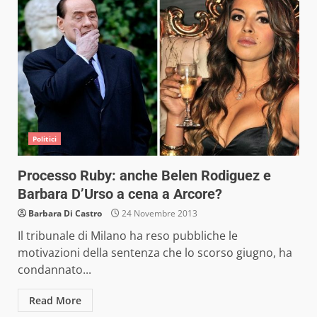
Politici
Processo Ruby: anche Belen Rodiguez e
Barbara D’Urso a cena a Arcore?
Barbara Di Castro
24 Novembre 2013
Il tribunale di Milano ha reso pubbliche le
motivazioni della sentenza che lo scorso giugno, ha
condannato...
Read More