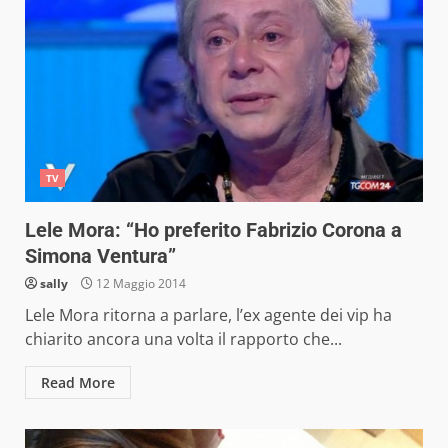
TV
Lele Mora: “Ho preferito Fabrizio Corona a
Simona Ventura”
sally
12 Maggio 2014
Lele Mora ritorna a parlare, l’ex agente dei vip ha
chiarito ancora una volta il rapporto che...
Read More