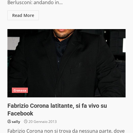
Berlusconi: andando in...
Read More
Cronaca
Fabrizio Corona latitante, si fa vivo su
Facebook
sally
20 Gennaio 2013
Fabrizio Corona non si trova da nessuna parte, dove