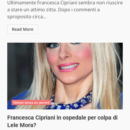
Ultimamente Francesca Cipriani sembra non riuscire
a stare un attimo zitta. Dopo i commenti a
sproposito circa...
Read More
Famosi senza un perché
Francesca Cipriani in ospedale per colpa di
Lele Mora?