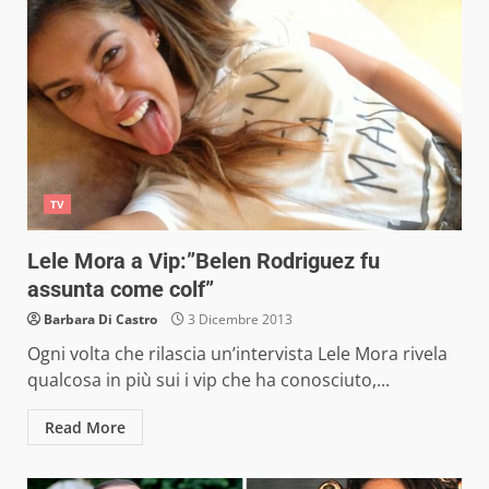
TV
Lele Mora a Vip:”Belen Rodriguez fu
assunta come colf”
Barbara Di Castro
3 Dicembre 2013
Ogni volta che rilascia un’intervista Lele Mora rivela
qualcosa in più sui i vip che ha conosciuto,...
Read More