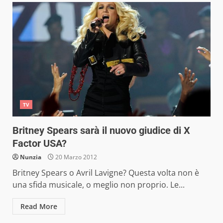
TV
Britney Spears sarà il nuovo giudice di X
Factor USA?
Nunzia
20 Marzo 2012
Britney Spears o Avril Lavigne? Questa volta non è
una sfida musicale, o meglio non proprio. Le...
Read More