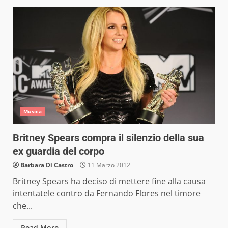
Musica
Britney Spears compra il silenzio della sua
ex guardia del corpo
Barbara Di Castro
11 Marzo 2012
Britney Spears ha deciso di mettere fine alla causa
intentatele contro da Fernando Flores nel timore
che...
Read More