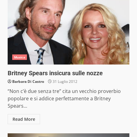
Musica
Britney Spears insicura sulle nozze
Barbara Di Castro
31 Luglio 2012
“Non c’è due senza tre” cita un vecchio proverbio
popolare e si addice perfettamente a Britney
Spears...
Read More