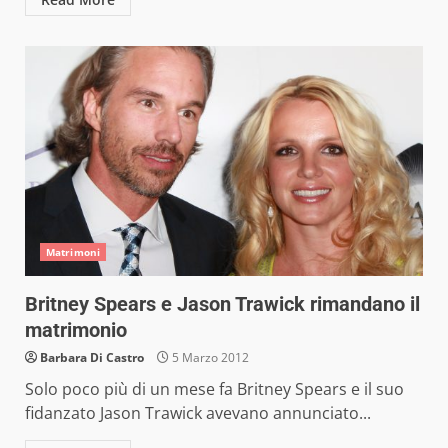
Matrimoni
Britney Spears e Jason Trawick rimandano il
matrimonio
Barbara Di Castro
5 Marzo 2012
Solo poco più di un mese fa Britney Spears e il suo
fidanzato Jason Trawick avevano annunciato...