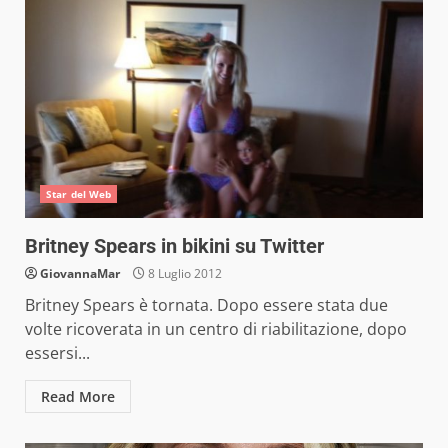
Star del Web
Britney Spears in bikini su Twitter
GiovannaMar
8 Luglio 2012
Britney Spears è tornata. Dopo essere stata due
volte ricoverata in un centro di riabilitazione, dopo
essersi...
Read More