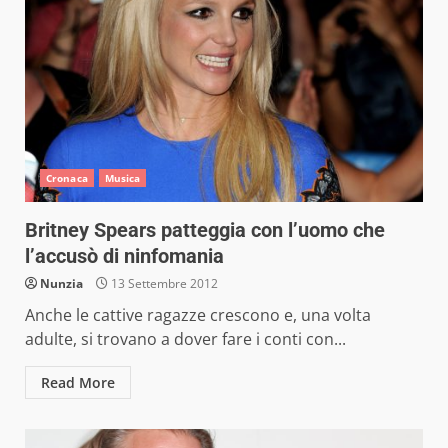
Cronaca
Musica
Britney Spears patteggia con l’uomo che
l’accusò di ninfomania
Nunzia
13 Settembre 2012
Anche le cattive ragazze crescono e, una volta
adulte, si trovano a dover fare i conti con...
Read More