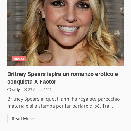
Musica
Britney Spears ispira un romanzo erotico e
conquista X Factor
sally
23 Aprile 2012
Britney Spears in questi anni ha regalato parecchio
materiale alla stampa per far parlare di sé. Tra...
Read More