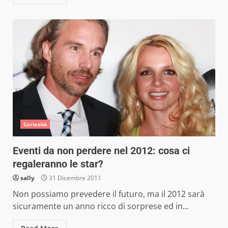
Curiosità
Eventi da non perdere nel 2012: cosa ci
regaleranno le star?
sally
31 Dicembre 2011
Non possiamo prevedere il futuro, ma il 2012 sarà
sicuramente un anno ricco di sorprese ed in...