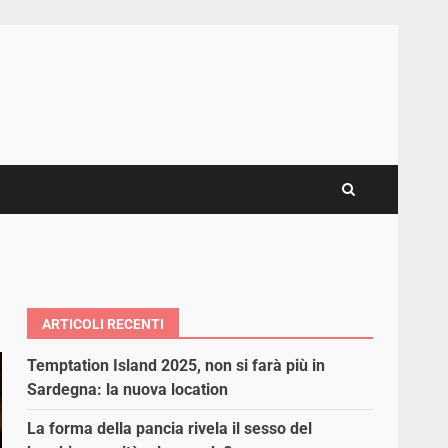
ARTICOLI RECENTI
Temptation Island 2025, non si farà più in
Sardegna: la nuova location
La forma della pancia rivela il sesso del