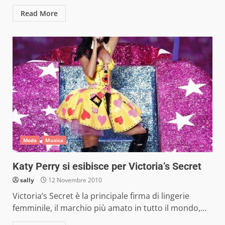
Read More
Moda
Musica
Katy Perry si esibisce per Victoria’s Secret
sally
12 Novembre 2010
Victoria’s Secret è la principale firma di lingerie
femminile, il marchio più amato in tutto il mondo,...