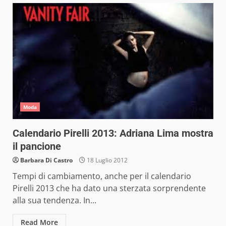
Moda
Calendario Pirelli 2013: Adriana Lima mostra
il pancione
Barbara Di Castro
18 Luglio 2012
Tempi di cambiamento, anche per il calendario
Pirelli 2013 che ha dato una sterzata sorprendente
alla sua tendenza. In...
Read More