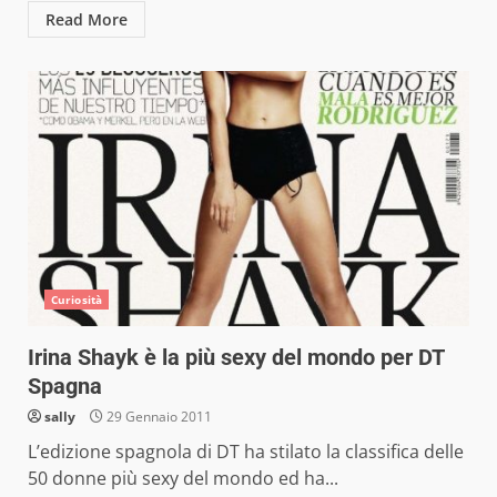
Read More
Curiosità
Irina Shayk è la più sexy del mondo per DT
Spagna
sally
29 Gennaio 2011
L’edizione spagnola di DT ha stilato la classifica delle
50 donne più sexy del mondo ed ha...