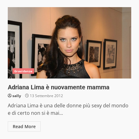
Gravidanze
Adriana Lima è nuovamente mamma
sally
13 Settembre 2012
Adriana Lima è una delle donne più sexy del mondo
e di certo non si è mai...
Read More