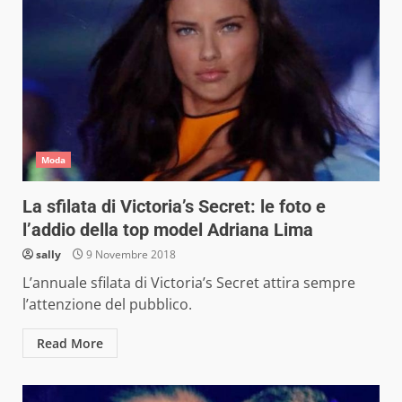
Moda
La sfilata di Victoria’s Secret: le foto e
l’addio della top model Adriana Lima
sally
9 Novembre 2018
L’annuale sfilata di Victoria’s Secret attira sempre
l’attenzione del pubblico.
Read More