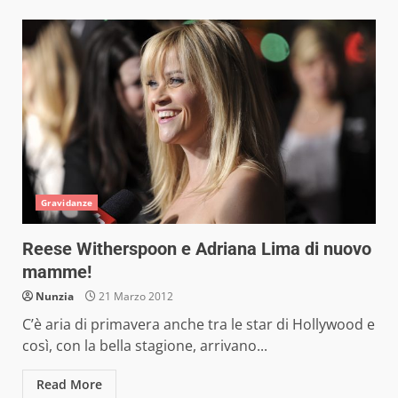
Gravidanze
Reese Witherspoon e Adriana Lima di nuovo
mamme!
Nunzia
21 Marzo 2012
C’è aria di primavera anche tra le star di Hollywood e
così, con la bella stagione, arrivano...
Read More