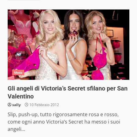
Moda
Gli angeli di Victoria’s Secret sfilano per San
Valentino
sally
10 Febbraio 2012
Slip, push-up, tutto rigorosamente rosa e rosso,
come ogni anno Victoria’s Secret ha messo i suoi
angeli...