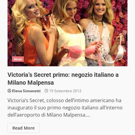
Moda
Victoria’s Secret primo: negozio italiano a
Milano Malpensa
Elena Simonetti
19 Settembre 2012
Victoria’s Secret, colosso dell’intimo americano ha
inaugurato il suo primo negozio italiano all’interno
dell’aeroporto di Milano Malpensa....
Read More