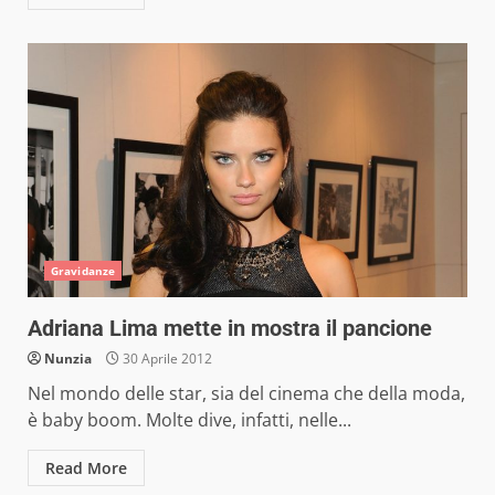
Gravidanze
Adriana Lima mette in mostra il pancione
Nunzia
30 Aprile 2012
Nel mondo delle star, sia del cinema che della moda,
è baby boom. Molte dive, infatti, nelle...
Read More