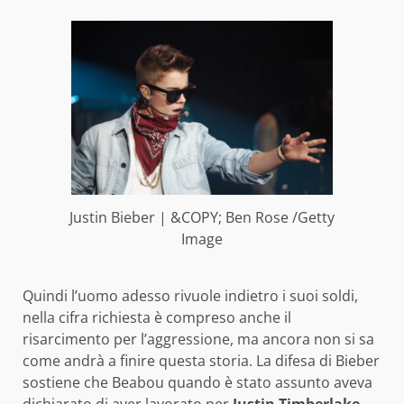
Justin Bieber | &COPY; Ben Rose /Getty
Image
Quindi l’uomo adesso rivuole indietro i suoi soldi,
nella cifra richiesta è compreso anche il
risarcimento per l’aggressione, ma ancora non si sa
come andrà a finire questa storia. La difesa di Bieber
sostiene che Beabou quando è stato assunto aveva