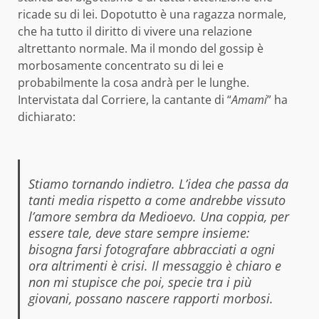
ricade su di lei. Dopotutto è una ragazza normale,
che ha tutto il diritto di vivere una relazione
altrettanto normale. Ma il mondo del gossip è
morbosamente concentrato su di lei e
probabilmente la cosa andrà per le lunghe.
Intervistata dal Corriere, la cantante di “
Amami
” ha
dichiarato:
Stiamo tornando indietro. L’idea che passa da
tanti media rispetto a come andrebbe vissuto
l’amore sembra da Medioevo. Una coppia, per
essere tale, deve stare sempre insieme:
bisogna farsi fotografare abbracciati a ogni
ora altrimenti è crisi. Il messaggio è chiaro e
non mi stupisce che poi, specie tra i più
giovani, possano nascere rapporti morbosi.