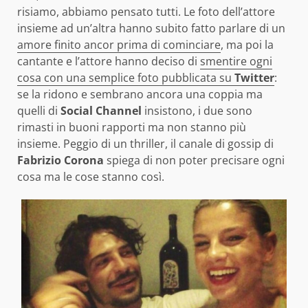
risiamo, abbiamo pensato tutti. Le foto dell’attore
insieme ad un’altra hanno subito fatto parlare di un
amore finito ancor prima di cominciare
, ma poi la
cantante e l’attore hanno deciso di
smentire ogni
cosa con una semplice foto pubblicata su
Twitter
:
se la ridono e sembrano ancora una coppia ma
quelli di
Social Channel
insistono, i due sono
rimasti in buoni rapporti ma non stanno più
insieme. Peggio di un thriller, il canale di gossip di
Fabrizio Corona
spiega di non poter precisare ogni
cosa ma le cose stanno così.