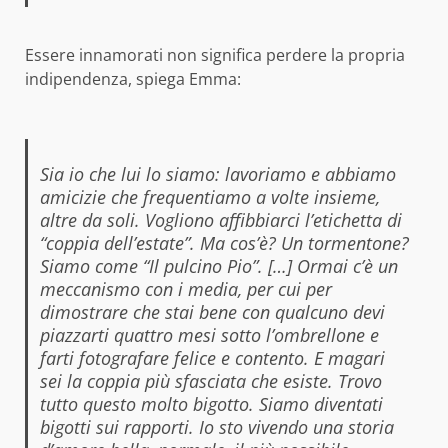
Essere innamorati non significa perdere la propria
indipendenza, spiega Emma:
Sia io che lui lo siamo: lavoriamo e abbiamo
amicizie che frequentiamo a volte insieme,
altre da soli. Vogliono affibbiarci l’etichetta di
“coppia dell’estate”. Ma cos’è? Un tormentone?
Siamo come “Il pulcino Pio”. […] Ormai c’è un
meccanismo con i media, per cui per
dimostrare che stai bene con qualcuno devi
piazzarti quattro mesi sotto l’ombrellone e
farti fotografare felice e contento. E magari
sei la coppia più sfasciata che esiste. Trovo
tutto questo molto bigotto. Siamo diventati
bigotti sui rapporti. Io sto vivendo una storia