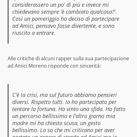
considerassero un po’ di più e invece mi
chiedevano sempre ‘è cambiato qualcosa?’.
Così un pomeriggio ho deciso di partecipare
ad Amici, pensavo fosse divertente, e sono
riuscito a entrare.
Alle critiche di alcuni rapper sulla sua partecipazione
ad Amici Moreno risponde con sincerità:
C’è la crisi, ma sul futuro abbiamo pensieri
diversi. Rispetto tutti. Io ho partecipato per
tentare la fortuna. Ho vinto una sfida. Ho fatto
un percorso bellissimo e l’altro giorno mia
madre mi ha chiesto scusa, un gesto
bellissimo. Lo so che mi criticano per aver