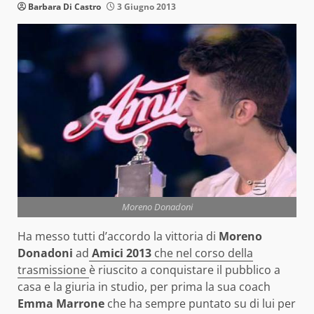
Barbara Di Castro
3 Giugno 2013
Moreno Donadoni
Ha messo tutti d’accordo la vittoria di
Moreno
Donadoni
ad
Amici 2013
che nel corso della
trasmissione
è riuscito a conquistare il pubblico a
casa e la giuria in studio, per prima la sua
coach
Emma Marrone
che ha sempre puntato su di lui per