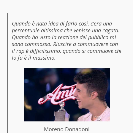
Quando è nata idea di farlo così, c’era una
percentuale altissima che venisse una cagata.
Quando ho visto la reazione del pubblico mi
sono commosso. Riuscire a commuovere con
il rap è difficilissimo, quando si commuove chi
lo fa è il massimo.
Moreno Donadoni