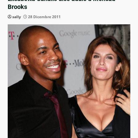
Brooks
sally
28 Dicembre 2011