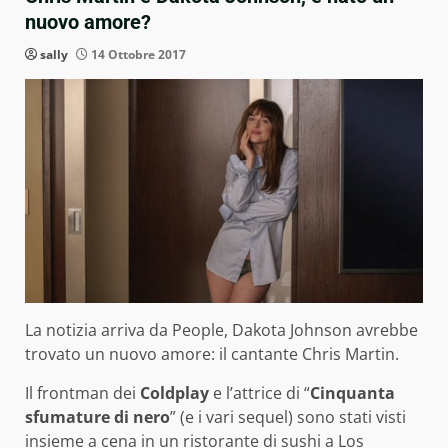
nuovo amore?
sally
14 Ottobre 2017
La notizia arriva da People, Dakota Johnson avrebbe
trovato un nuovo amore: il cantante Chris Martin.
Il frontman dei
Coldplay
e l’attrice di “
Cinquanta
sfumature di nero
” (e i vari sequel) sono stati visti
insieme a cena in un ristorante di sushi a Los