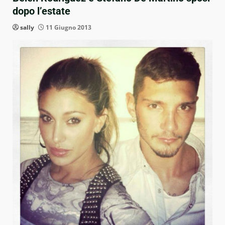
dopo l’estate
sally
11 Giugno 2013