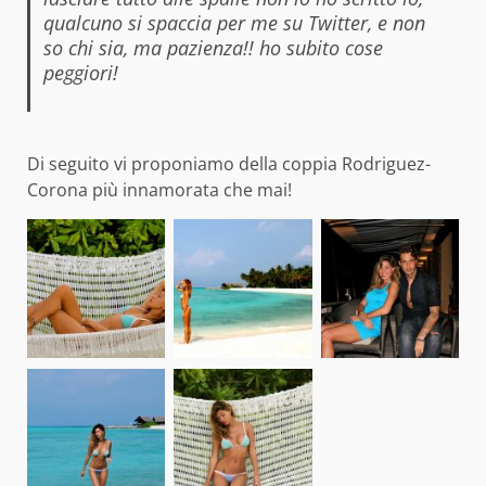
qualcuno si spaccia per me su Twitter, e non
so chi sia, ma pazienza!! ho subito cose
peggiori!
Di seguito vi proponiamo della coppia Rodriguez-
Corona più innamorata che mai!