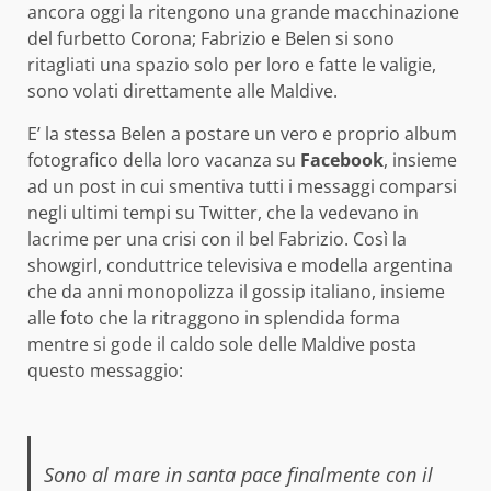
ancora oggi la ritengono una grande macchinazione
del furbetto Corona; Fabrizio e Belen si sono
ritagliati una spazio solo per loro e fatte le valigie,
sono volati direttamente alle Maldive.
E’ la stessa Belen a postare un vero e proprio album
fotografico della loro vacanza su
Facebook
, insieme
ad un post in cui smentiva tutti i messaggi comparsi
negli ultimi tempi su Twitter, che la vedevano in
lacrime per una crisi con il bel Fabrizio. Così la
showgirl, conduttrice televisiva e modella argentina
che da anni monopolizza il gossip italiano, insieme
alle foto che la ritraggono in splendida forma
mentre si gode il caldo sole delle Maldive posta
questo messaggio:
Sono al mare in santa pace finalmente con il