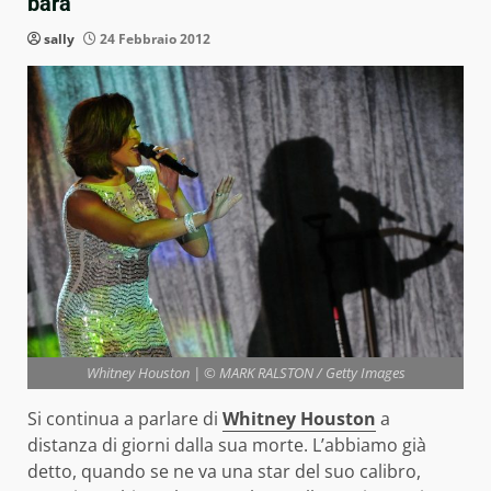
bara
sally
24 Febbraio 2012
Whitney Houston | © MARK RALSTON / Getty Images
Si continua a parlare di
Whitney Houston
a
distanza di giorni dalla sua morte. L’abbiamo già
detto, quando se ne va una star del suo calibro,