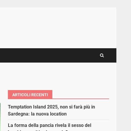
ARTICOLI RECENTI
Temptation Island 2025, non si farà più in
Sardegna: la nuova location
La forma della pancia rivela il sesso del