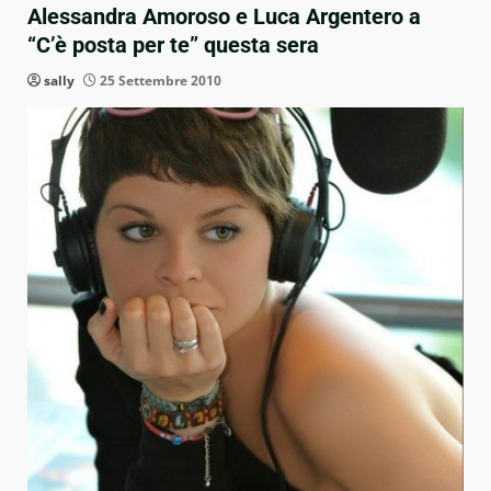
Alessandra Amoroso e Luca Argentero a
“C’è posta per te” questa sera
sally
25 Settembre 2010