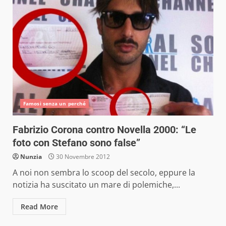
Famosi senza un perché
Fabrizio Corona contro Novella 2000: “Le
foto con Stefano sono false”
Nunzia
30 Novembre 2012
A noi non sembra lo scoop del secolo, eppure la
notizia ha suscitato un mare di polemiche,...
Read More