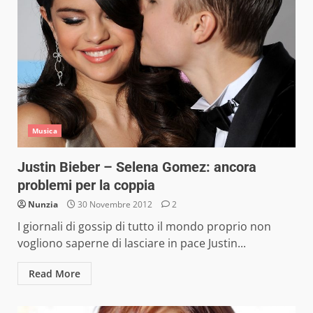
Musica
Justin Bieber – Selena Gomez: ancora
problemi per la coppia
Nunzia
30 Novembre 2012
2
I giornali di gossip di tutto il mondo proprio non
vogliono saperne di lasciare in pace Justin...
Read More