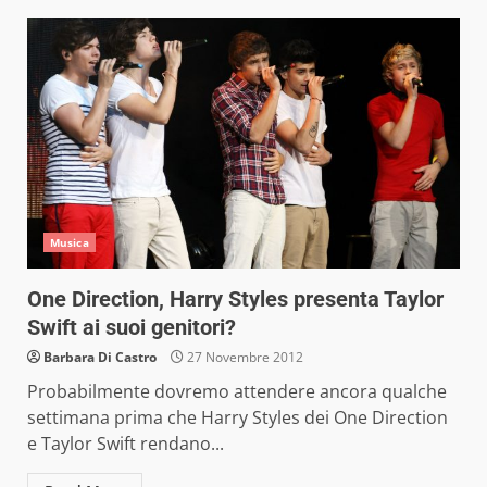
Musica
One Direction, Harry Styles presenta Taylor
Swift ai suoi genitori?
Barbara Di Castro
27 Novembre 2012
Probabilmente dovremo attendere ancora qualche
settimana prima che Harry Styles dei One Direction
e Taylor Swift rendano...