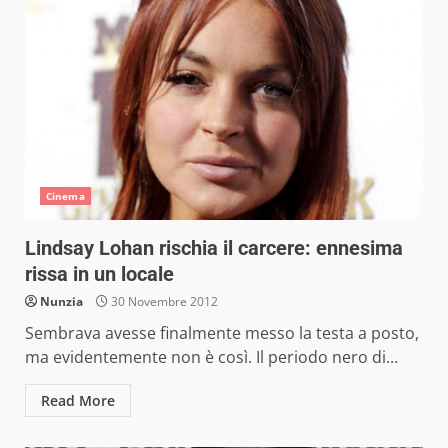
Cinema
Lindsay Lohan rischia il carcere: ennesima
rissa in un locale
Nunzia
30 Novembre 2012
Sembrava avesse finalmente messo la testa a posto,
ma evidentemente non è così. Il periodo nero di...
Read More