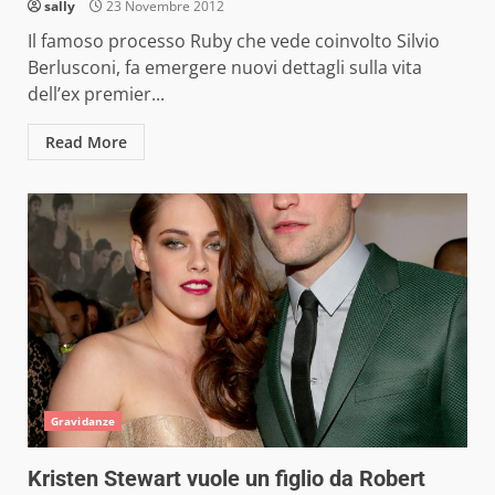
sally
23 Novembre 2012
Il famoso processo Ruby che vede coinvolto Silvio
Berlusconi, fa emergere nuovi dettagli sulla vita
dell’ex premier...
Read More
Gravidanze
Kristen Stewart vuole un figlio da Robert