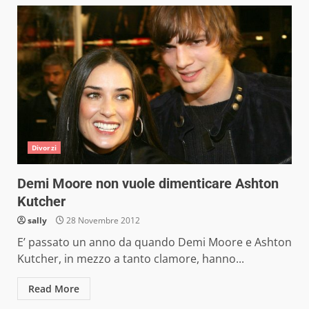
Divorzi
Demi Moore non vuole dimenticare Ashton
Kutcher
sally
28 Novembre 2012
E’ passato un anno da quando Demi Moore e Ashton
Kutcher, in mezzo a tanto clamore, hanno...
Read More