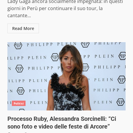
Lady Gaga ancora socialmente impegnata: in questi
giorni in Perù per continuare il suo tour, la
cantante...
Read More
Politici
Processo Ruby, Alessandra Sorcinelli: “Ci
sono foto e video delle feste di Arcore”