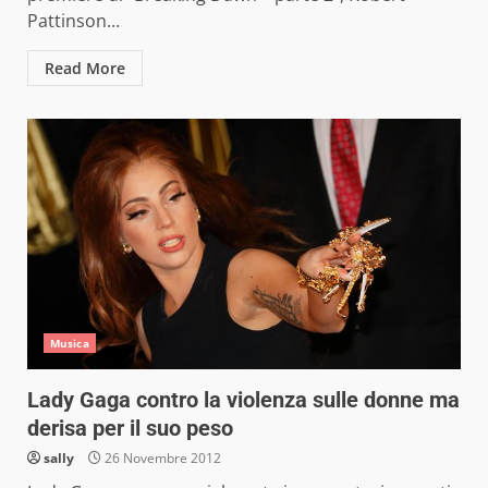
Pattinson...
Read More
Musica
Lady Gaga contro la violenza sulle donne ma
derisa per il suo peso
sally
26 Novembre 2012