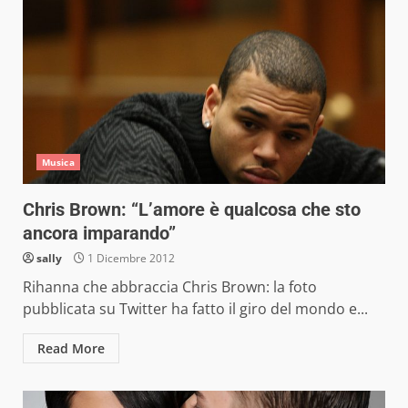
Musica
Chris Brown: “L’amore è qualcosa che sto
ancora imparando”
sally
1 Dicembre 2012
Rihanna che abbraccia Chris Brown: la foto
pubblicata su Twitter ha fatto il giro del mondo e...
Read More