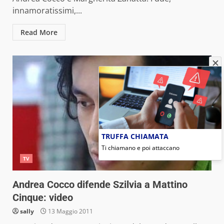
innamoratissimi,...
Read More
TRUFFA CHIAMATA
Ti chiamano e poi attaccano
TV
Andrea Cocco difende Szilvia a Mattino
Cinque: video
sally
13 Maggio 2011