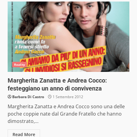
Reality
Margherita Zanatta e Andrea Cocco:
festeggiano un anno di convivenza
Barbara Di Castro
1 Settembre 2012
Margherita Zanatta e Andrea Cocco sono una delle
poche coppie nate dal Grande Fratello che hanno
dimostrato,...
Read More