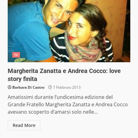
TV
Margherita Zanatta e Andrea Cocco: love
story finita
Barbara Di Castro
7 Febbraio 2013
Amatissimi durante l’undicesima edizione del
Grande Fratello Margherita Zanatta e Andrea Cocco
avevano scoperto d’amarsi solo nelle...
Read More