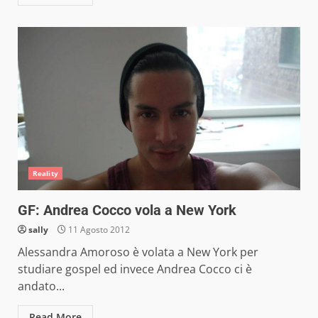
Reality
GF: Andrea Cocco vola a New York
sally
11 Agosto 2012
Alessandra Amoroso è volata a New York per
studiare gospel ed invece Andrea Cocco ci è
andato...
Read More