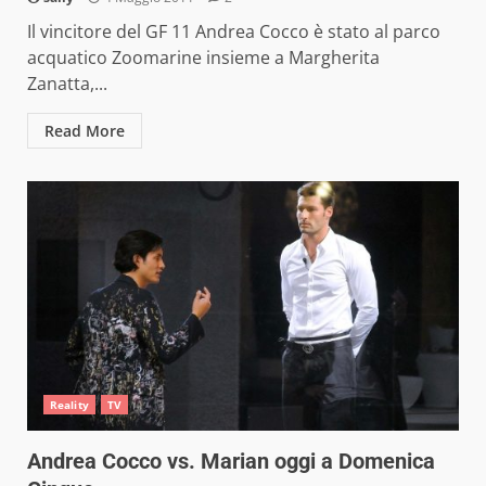
Il vincitore del GF 11 Andrea Cocco è stato al parco
acquatico Zoomarine insieme a Margherita
Zanatta,...
Read More
Reality
TV
Andrea Cocco vs. Marian oggi a Domenica