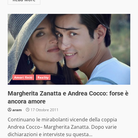
Amori finiti
Reality
Margherita Zanatta e Andrea Cocco: forse è
ancora amore
aram
17 Ottobre 2011
Continuano le mirabolanti vicende della coppia
Andrea Cocco– Margherita Zanatta. Dopo varie
dichiarazioni e interviste su questa...