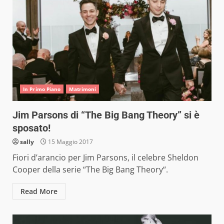
In Primo Piano
Matrimoni
Jim Parsons di “The Big Bang Theory” si è
sposato!
sally
15 Maggio 2017
Fiori d’arancio per Jim Parsons, il celebre Sheldon
Cooper della serie “The Big Bang Theory“.
Read More