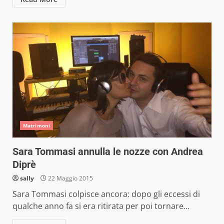
Matrimoni
Sara Tommasi annulla le nozze con Andrea
Diprè
sally
22 Maggio 2015
Sara Tommasi colpisce ancora: dopo gli eccessi di
qualche anno fa si era ritirata per poi tornare...