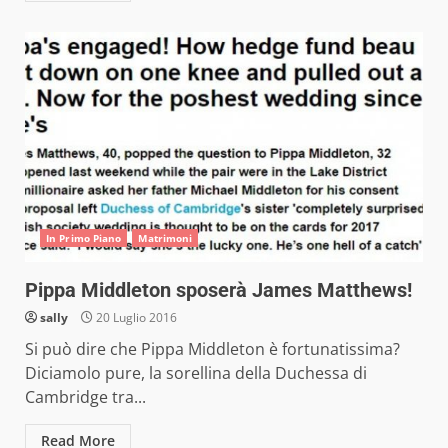
In Primo Piano
Matrimoni
Pippa Middleton sposerà James Matthews!
sally
20 Luglio 2016
Si può dire che Pippa Middleton è fortunatissima?
Diciamolo pure, la sorellina della Duchessa di
Cambridge tra...
Read More