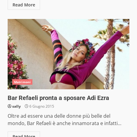
Read More
Matrimoni
Bar Refaeli pronta a sposare Adi Ezra
sally
6 Giugno 2015
Oltre ad essere una delle donne più belle del
mondo, Bar Refaeli è anche innamorata e infatti...
Read More