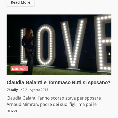
Read More
Matrimoni
Claudia Galanti e Tommaso Buti si sposano?
sally
21 Agosto 2015
Claudia Galanti l’anno scorso stava per sposare
Arnaud Mimran, padre dei suoi figli, ma poi le
nozze...