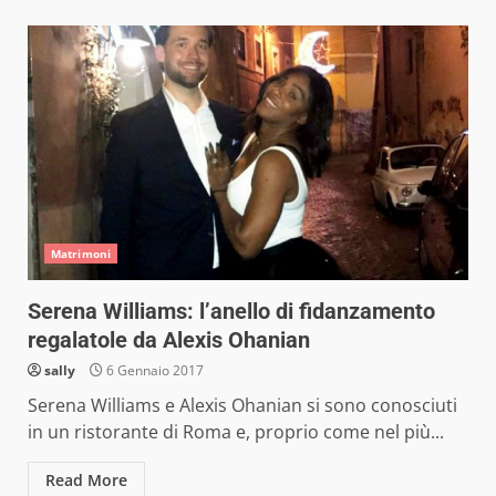
Matrimoni
Serena Williams: l’anello di fidanzamento
regalatole da Alexis Ohanian
sally
6 Gennaio 2017
Serena Williams e Alexis Ohanian si sono conosciuti
in un ristorante di Roma e, proprio come nel più...
Read More