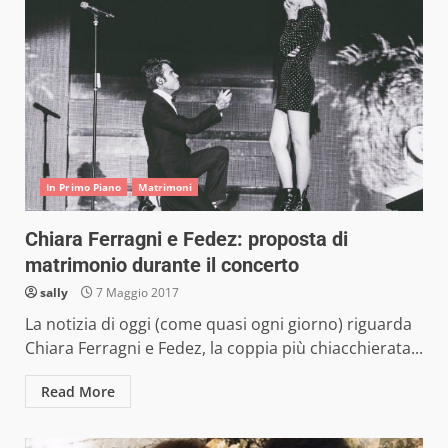
In Primo Piano
Matrimoni
Chiara Ferragni e Fedez: proposta di
matrimonio durante il concerto
sally
7 Maggio 2017
La notizia di oggi (come quasi ogni giorno) riguarda
Chiara Ferragni e Fedez, la coppia più chiacchierata...
Read More