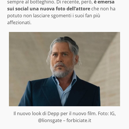
sempre al botteghino. Di recente, però,
è emersa
sui social una nuova foto dell’attore
che non ha
potuto non lasciare sgomenti i suoi fan più
affezionati.
Il nuovo look di Depp per il nuovo film. Foto: IG,
@lionsgate – forbiciate.it