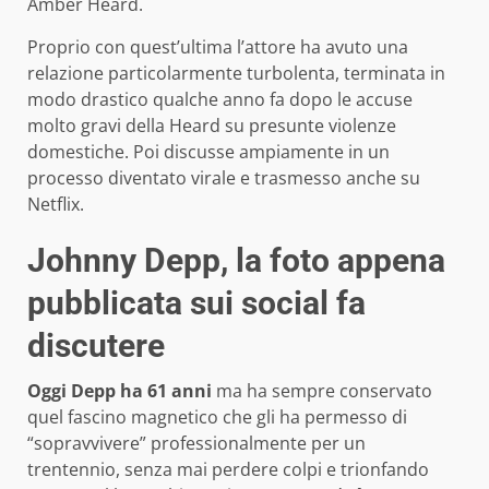
Amber Heard.
Proprio con quest’ultima l’attore ha avuto una
relazione particolarmente turbolenta, terminata in
modo drastico qualche anno fa dopo le accuse
molto gravi della Heard su presunte violenze
domestiche. Poi discusse ampiamente in un
processo diventato virale e trasmesso anche su
Netflix.
Johnny Depp, la foto appena
pubblicata sui social fa
discutere
Oggi Depp ha 61 anni
ma ha sempre conservato
quel fascino magnetico che gli ha permesso di
“sopravvivere” professionalmente per un
trentennio, senza mai perdere colpi e trionfando