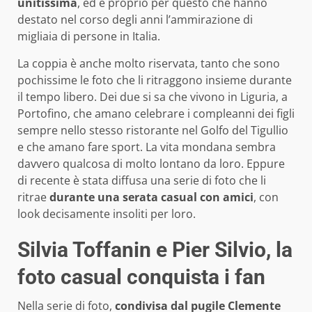
unitissima
, ed è proprio per questo che hanno
destato nel corso degli anni l’ammirazione di
migliaia di persone in Italia.
La coppia è anche molto riservata, tanto che sono
pochissime le foto che li ritraggono insieme durante
il tempo libero. Dei due si sa che vivono in Liguria, a
Portofino, che amano celebrare i compleanni dei figli
sempre nello stesso ristorante nel Golfo del Tigullio
e che amano fare sport. La vita mondana sembra
davvero qualcosa di molto lontano da loro. Eppure
di recente è stata diffusa una serie di foto che li
ritrae
durante una serata casual con amici
, con
look decisamente insoliti per loro.
Silvia Toffanin e Pier Silvio, la
foto casual conquista i fan
Nella serie di foto,
condivisa dal pugile Clemente