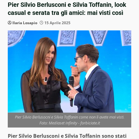
Pier Silvio Berlusconi e Silvia Toffanin, look
casual e serata tra gli amici: mai visti così
Ilaria Losapio
15 Aprile 2025
Pier Silvio Berlusocni e Silvia Toffanin come non li avete mai visti.
Foto: Mediaset Infinity - forbiciate.it
Pier Silvio Berlusconi e Silvia Toffanin sono stati