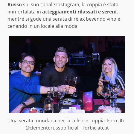
Russo
sul suo canale Instagram, la coppia è stata
immortalata in
atteggiamenti rilassati e sereni
,
mentre si gode una serata di relax bevendo vino e
cenando in un locale alla moda.
Una serata mondana per la celebre coppia. Foto: IG,
@clementerussoofficial – forbiciate.it