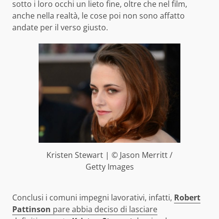
sotto i loro occhi un lieto fine, oltre che nel film,
anche nella realtà, le cose poi non sono affatto
andate per il verso giusto.
Kristen Stewart | © Jason Merritt /
Getty Images
Conclusi i comuni impegni lavorativi, infatti,
Robert
Pattinson
pare abbia deciso di lasciare