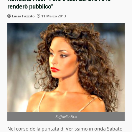
renderò pubblico”
Luisa Fazzito
11 Marzo 2013
Raffaella Fico
Nel corso della puntata di Verissimo in onda Sabato