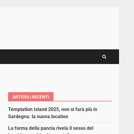
ARTICOLI RECENTI
Temptation Island 2025, non si farà più in
Sardegna: la nuova location
La forma della pancia rivela il sesso del