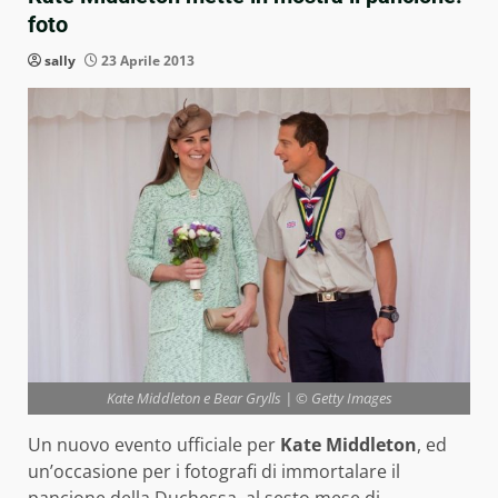
foto
sally
23 Aprile 2013
Kate Middleton e Bear Grylls | © Getty Images
Un nuovo evento ufficiale per
Kate Middleton
, ed
un’occasione per i fotografi di immortalare il