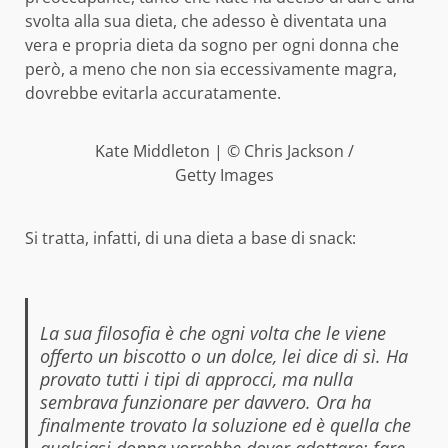
svolta alla sua dieta, che adesso è diventata una
vera e propria dieta da sogno per ogni donna che
però, a meno che non sia eccessivamente magra,
dovrebbe evitarla accuratamente.
Kate Middleton | © Chris Jackson /
Getty Images
Si tratta, infatti, di una dieta a base di snack:
La sua filosofia è che ogni volta che le viene
offerto un biscotto o un dolce, lei dice di sì. Ha
provato tutti i tipi di approcci, ma nulla
sembrava funzionare per davvero. Ora ha
finalmente trovato la soluzione ed è quella che