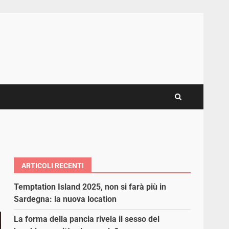
ARTICOLI RECENTI
Temptation Island 2025, non si farà più in
Sardegna: la nuova location
La forma della pancia rivela il sesso del