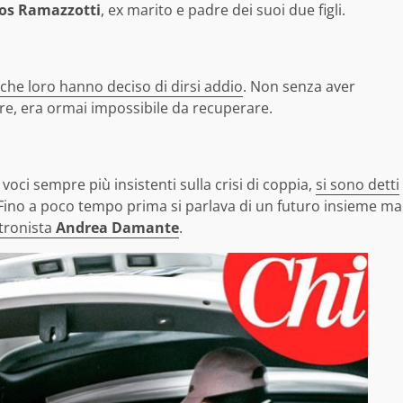
os Ramazzotti
, ex marito e padre dei suoi due figli.
che loro hanno deciso di dirsi addio
. Non senza aver
re, era ormai impossibile da recuperare.
voci sempre più insistenti sulla crisi di coppia,
si sono detti
 Fino a poco tempo prima si parlava di un futuro insieme ma
 tronista
Andrea Damante
.