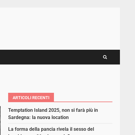
ARTICOLI RECENTI
Temptation Island 2025, non si farà più in
Sardegna: la nuova location
La forma della pancia rivela il sesso del