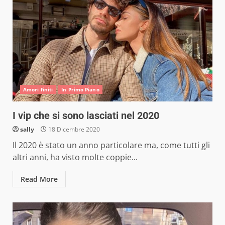
Amori finiti
In Primo Piano
I vip che si sono lasciati nel 2020
sally
18 Dicembre 2020
Il 2020 è stato un anno particolare ma, come tutti gli
altri anni, ha visto molte coppie...
Read More