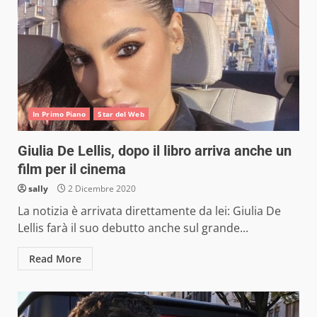
In Primo Piano
Star del Web
Giulia De Lellis, dopo il libro arriva anche un
film per il cinema
sally
2 Dicembre 2020
La notizia è arrivata direttamente da lei: Giulia De
Lellis farà il suo debutto anche sul grande...
Read More