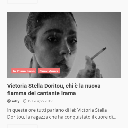
In Primo Piano
Nuovi Amori
Victoria Stella Doritou, chi è la nuova
fiamma del cantante Irama
sally
19 Giugno 2019
In queste ore tutti parlano di lei: Victoria Stella
Doritou, la ragazza che ha conquistato il cuore di...