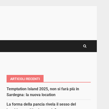
ARTICOLI RECENTI
Temptation Island 2025, non si farà più in
Sardegna: la nuova location
La forma della pancia rivela il sesso del