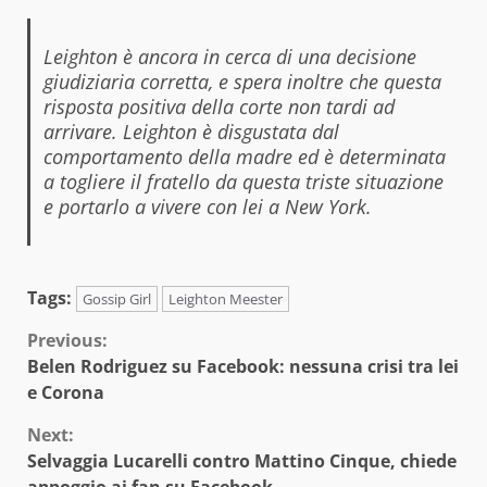
Leighton è ancora in cerca di una decisione
giudiziaria corretta, e spera inoltre che questa
risposta positiva della corte non tardi ad
arrivare. Leighton è disgustata dal
comportamento della madre ed è determinata
a togliere il fratello da questa triste situazione
e portarlo a vivere con lei a New York.
Tags:
Gossip Girl
Leighton Meester
Continue
Previous:
Belen Rodriguez su Facebook: nessuna crisi tra lei
Reading
e Corona
Next:
Selvaggia Lucarelli contro Mattino Cinque, chiede