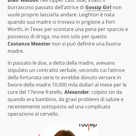
burrascoso passato dell’attrice di
Gossip Girl
non
vuole proprio lasciarla andare. Leighton è nata
quando sua madre si trovava in prigione a Fort
Worth, in Texas per scontare una pena per spaccio e
possesso di droga, ma non solo per questo
Costance Meester
non si può definire una buona
madre.
In passato le due, a detta della madre, avevano
stipulato un contratto verbale, secondo cui l’attrice
della fortunata serie tv avrebbe dovuto versare in
favore della madre 10.000 mila dollari al mese per le
cure del 17enne fratello,
Alexander
, colpito sin da
quando era bambino, da gravi problemi di salute e
recentemente sottoposto ad una complicata
operazione al cervello.