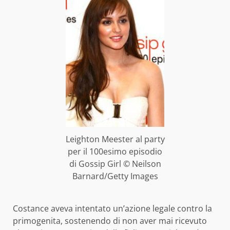
Leighton Meester al party
per il 100esimo episodio
di Gossip Girl © Neilson
Barnard/Getty Images
Costance aveva intentato un’azione legale contro la
primogenita, sostenendo di non aver mai ricevuto