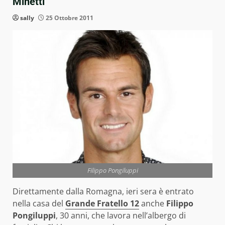
Minetti
sally
25 Ottobre 2011
Filippo Pongiluppi
Direttamente dalla Romagna, ieri sera è entrato
nella casa del
Grande Fratello 12
anche
Filippo
Pongiluppi
, 30 anni, che lavora nell’albergo di