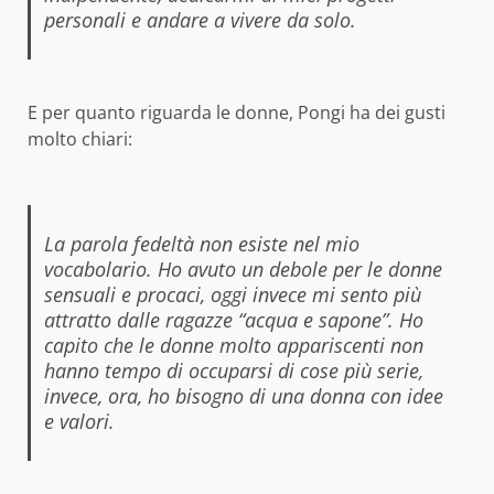
personali e andare a vivere da solo.
E per quanto riguarda le donne, Pongi ha dei gusti
molto chiari:
La parola fedeltà non esiste nel mio
vocabolario. Ho avuto un debole per le donne
sensuali e procaci, oggi invece mi sento più
attratto dalle ragazze “acqua e sapone”. Ho
capito che le donne molto appariscenti non
hanno tempo di occuparsi di cose più serie,
invece, ora, ho bisogno di una donna con idee
e valori.