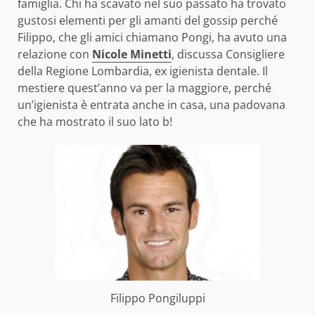
famiglia. Chi ha scavato nel suo passato ha trovato
gustosi elementi per gli amanti del gossip perché
Filippo, che gli amici chiamano Pongi, ha avuto una
relazione con
Nicole Minetti
, discussa Consigliere
della Regione Lombardia, ex igienista dentale. Il
mestiere quest’anno va per la maggiore, perché
un’igienista è entrata anche in casa, una padovana
che ha mostrato il suo lato b!
Filippo Pongiluppi