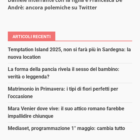
Andrè: ancora polemiche su Twitter
ARTICOLI RECENTI
Temptation Island 2025, non si farà più in Sardegna: la
nuova location
La forma della pancia rivela il sesso del bambino:
verità o leggenda?
Matrimonio in Primavera: i tipi di fiori perfetti per
l’occasione
Mara Venier dove vive: il suo attico romano farebbe
impallidire chiunque
Mediaset, programmazione 1° maggio: cambia tutto