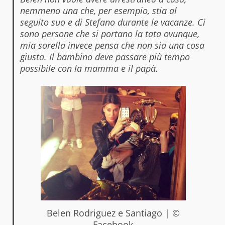
nemmeno una che, per esempio, stia al
seguito suo e di Stefano durante le vacanze. Ci
sono persone che si portano la tata ovunque,
mia sorella invece pensa che non sia una cosa
giusta. Il bambino deve passare più tempo
possibile con la mamma e il papà.
Belen Rodriguez e Santiago | ©
Facebook