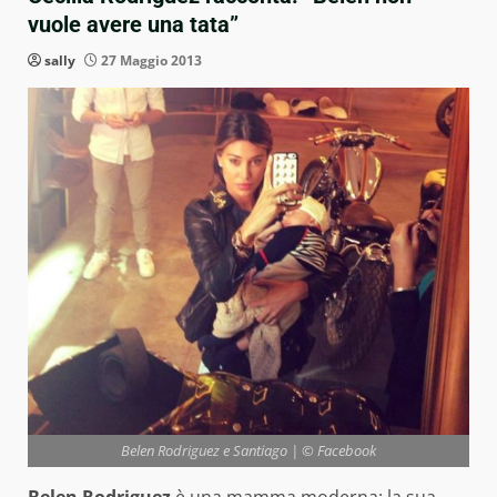
vuole avere una tata”
sally
27 Maggio 2013
Belen Rodriguez e Santiago | © Facebook