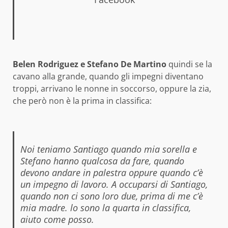
Belen Rodriguez e Stefano De Martino
quindi se la
cavano alla grande, quando gli impegni diventano
troppi, arrivano le nonne in soccorso, oppure la zia,
che però non è la prima in classifica:
Noi teniamo Santiago quando mia sorella e
Stefano hanno qualcosa da fare, quando
devono andare in palestra oppure quando c’è
un impegno di lavoro. A occuparsi di Santiago,
quando non ci sono loro due, prima di me c’è
mia madre. lo sono la quarta in classifica,
aiuto come posso.