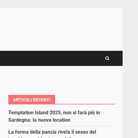
ARTICOLI RECENTI
Temptation Island 2025, non si farà più in
Sardegna: la nuova location
La forma della pancia rivela il sesso del