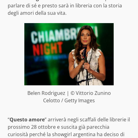
parlare di sé e presto sarà in libreria con la storia
degli amori della sua vita.
Belen Rodriguez | © Vittorio Zunino
Celotto / Getty Images
“
Questo amore
” arriverà negli scaffali delle librerie il
prossimo 28 ottobre e suscita già parecchia
curiosità perché la showgirl argentina ha deciso di