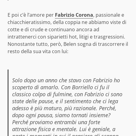
E poi c’è l’amore per
Fabrizio Corona
, passionale e
chiacchieratissimo, della coppia ne abbiamo viste di
cotte e di crude e continuano ancora ad
intrattenerci con siparietti hot, litigi e trasgressioni.
Nonostante tutto, però, Belen sogna di trascorrere il
resto della sua vita con lui:
Solo dopo un anno che stavo con Fabrizio ho
scoperto di amarlo. Con Borriello ci fu il
classico colpo di fulmine, con Fabrizio ci sono
state delle pause, e il sentimento che ci lega
adesso è più maturo, più razionale. Perché,
dopo ogni pausa, siamo tornati insieme?
Perché proviamo entrambi una forte
attrazione fisica e mentale. Lui è geniale, a