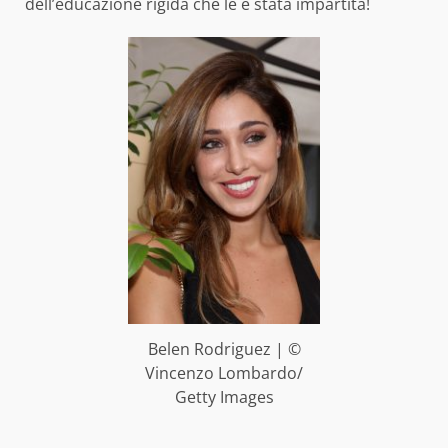
dell’educazione rigida che le è stata impartita!
Belen Rodriguez | ©
Vincenzo Lombardo/
Getty Images