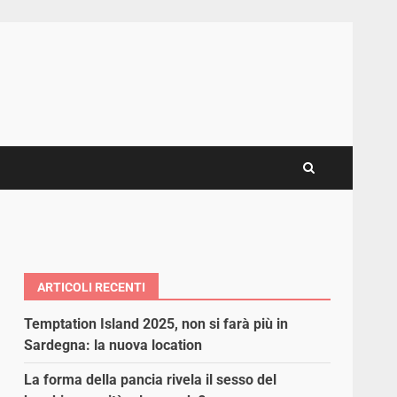
ARTICOLI RECENTI
Temptation Island 2025, non si farà più in
Sardegna: la nuova location
La forma della pancia rivela il sesso del