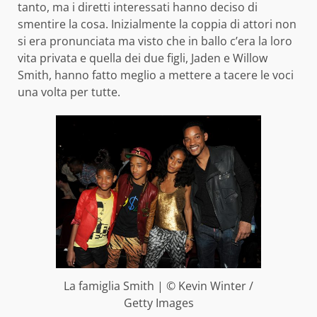
tanto, ma i diretti interessati hanno deciso di
smentire la cosa. Inizialmente la coppia di attori non
si era pronunciata ma visto che in ballo c’era la loro
vita privata e quella dei due figli, Jaden e Willow
Smith, hanno fatto meglio a mettere a tacere le voci
una volta per tutte.
La famiglia Smith | © Kevin Winter /
Getty Images