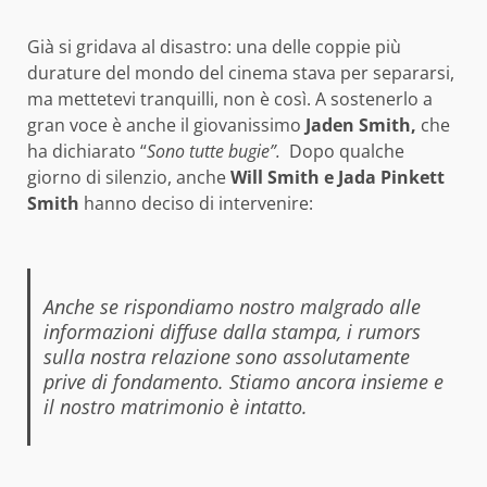
Già si gridava al disastro: una delle coppie più
durature del mondo del cinema stava per separarsi,
ma mettetevi tranquilli, non è così. A sostenerlo a
gran voce è anche il giovanissimo
Jaden Smith,
che
ha dichiarato “
Sono tutte bugie”.
Dopo qualche
giorno di silenzio, anche
Will Smith e Jada Pinkett
Smith
hanno deciso di intervenire:
Anche se rispondiamo nostro malgrado alle
informazioni diffuse dalla stampa, i rumors
sulla nostra relazione sono assolutamente
prive di fondamento. Stiamo ancora insieme e
il nostro matrimonio è intatto.