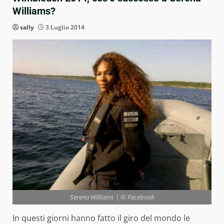
Williams?
sally
3 Luglio 2014
Serena Williams | © Facebook
In questi giorni hanno fatto il giro del mondo le