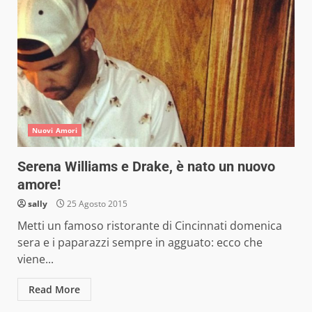
Nuovi Amori
Serena Williams e Drake, è nato un nuovo
amore!
sally
25 Agosto 2015
Metti un famoso ristorante di Cincinnati domenica
sera e i paparazzi sempre in agguato: ecco che
viene...
Read More