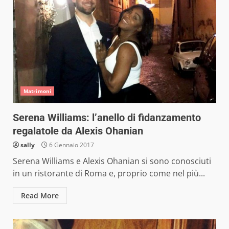
Matrimoni
Serena Williams: l’anello di fidanzamento
regalatole da Alexis Ohanian
sally
6 Gennaio 2017
Serena Williams e Alexis Ohanian si sono conosciuti
in un ristorante di Roma e, proprio come nel più...
Read More