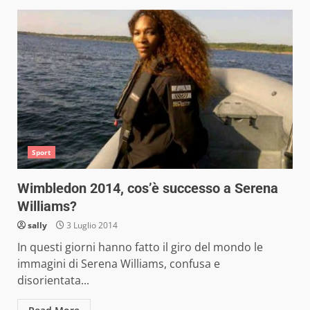
Sport
Wimbledon 2014, cos’è successo a Serena
Williams?
sally
3 Luglio 2014
In questi giorni hanno fatto il giro del mondo le
immagini di Serena Williams, confusa e
disorientata...