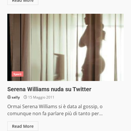
Read More
Sport
Serena Williams nuda su Twitter
sally
15 Maggio 2011
Ormai Serena Williams si è data al gossip, o
comunque non fa parlare più di tanto per...
Read More