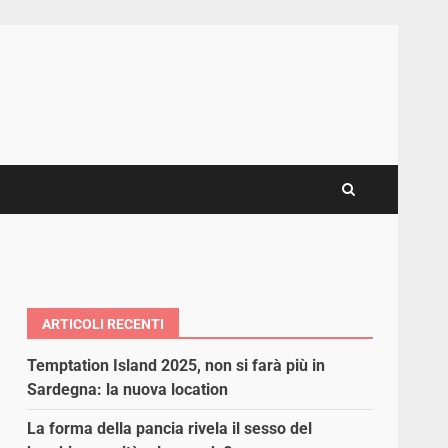
ARTICOLI RECENTI
Temptation Island 2025, non si farà più in
Sardegna: la nuova location
La forma della pancia rivela il sesso del