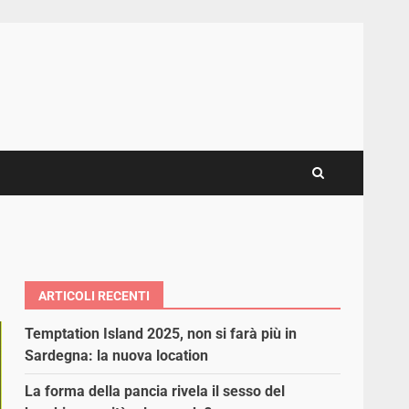
ARTICOLI RECENTI
Temptation Island 2025, non si farà più in
Sardegna: la nuova location
La forma della pancia rivela il sesso del