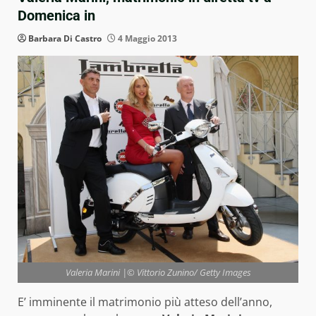
Domenica in
Barbara Di Castro
4 Maggio 2013
Valeria Marini |© Vittorio Zunino/ Getty Images
E’ imminente il matrimonio più atteso dell’anno,