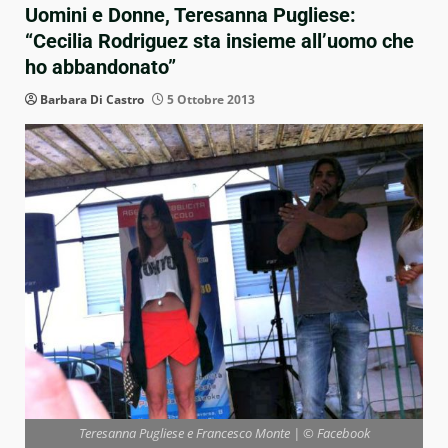
Uomini e Donne, Teresanna Pugliese:
“Cecilia Rodriguez sta insieme all’uomo che
ho abbandonato”
Barbara Di Castro
5 Ottobre 2013
Teresanna Pugliese e Francesco Monte | © Facebook