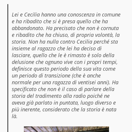
Lei e Cecilia hanno una conoscenza in comune
e ha ribadito che si è presa quello che ha
abbandonato. Ha precisato che non è cornuta
e ribadito che ha chiuso, di propria volontà, la
storia. Non ha nulla contro Cecilia perché sta
insieme al ragazzo che lei ha deciso di
lasciare, quello che le è rimasto è solo della
delusione che ognuno vive con i propri tempi,
definisce questo periodo della sua vita come
un periodo di transizione (che è anche
normale per una ragazza di ventisei anni). Ha
specificato che non è il caso di parlare della
storia del tradimento alla radio poiché ne
aveva già parlato in puntata, luogo diverso e
più inerente, considerato che la storia è nata
là.