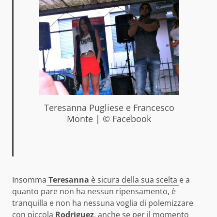
Teresanna Pugliese e Francesco
Monte | © Facebook
Insomma
Teresanna
è sicura della sua scelta
e a
quanto pare non ha nessun ripensamento, è
tranquilla e non ha nessuna voglia di polemizzare
con piccola
Rodriguez
, anche se per il momento