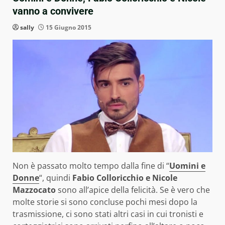
vanno a convivere
sally
15 Giugno 2015
Non è passato molto tempo dalla fine di “
Uomini e
Donne
“, quindi
Fabio Colloricchio e Nicole
Mazzocato
sono all’apice della felicità.
Se è vero che
molte storie si sono concluse pochi mesi dopo la
trasmissione, ci sono stati altri casi in cui tronisti e