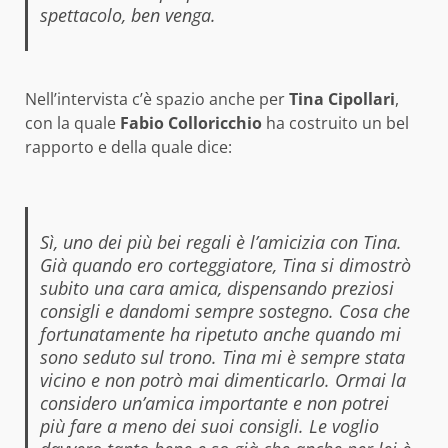
spettacolo, ben venga.
Nell’intervista c’è spazio anche per
Tina Cipollari
,
con la quale
Fabio Colloricchio
ha costruito un bel
rapporto e della quale dice:
Sì, uno dei più bei regali è l’amicizia con Tina.
Già quando ero corteggiatore, Tina si dimostrò
subito una cara amica, dispensando preziosi
consigli e dandomi sempre sostegno. Cosa che
fortunatamente ha ripetuto anche quando mi
sono seduto sul trono. Tina mi è sempre stata
vicino e non potrò mai dimenticarlo. Ormai la
considero un’amica importante e non potrei
più fare a meno dei suoi consigli. Le voglio