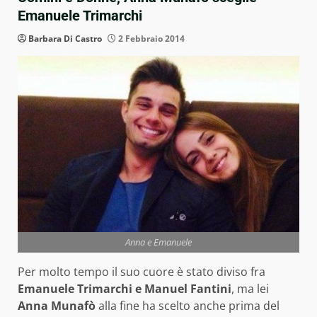
Emanuele Trimarchi
Barbara Di Castro
2 Febbraio 2014
Anna e Emanuele
Per molto tempo il suo cuore è stato diviso fra
Emanuele Trimarchi e Manuel Fantini
, ma lei
Anna Munafò
alla fine ha scelto anche prima del