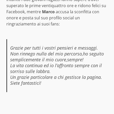
superato le prime ventiquattro ore e ridono felici su
Facebook, mentre
Marco
accusa la sconfitta con
onore e posta sul suo profilo social un
ringraziamento ai suoi fans:
Grazie per tutti i vostri pensieri e messaggi.
Non rinnego nulla del mio percorso,ho seguito
semplicemente il mio cuore,sempre!
La vita continua ed io l’affronto sempre con il
sorriso sulle labbra.
Un grazie particolare a chi gestisce la pagina.
Siete fantastici!