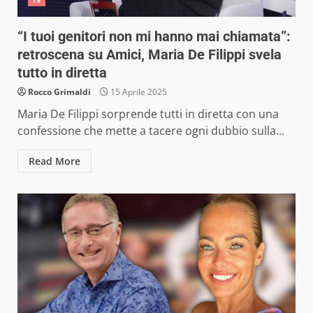
TV
“I tuoi genitori non mi hanno mai chiamata”:
retroscena su Amici, Maria De Filippi svela
tutto in diretta
Rocco Grimaldi
15 Aprile 2025
Maria De Filippi sorprende tutti in diretta con una
confessione che mette a tacere ogni dubbio sulla...
Read More