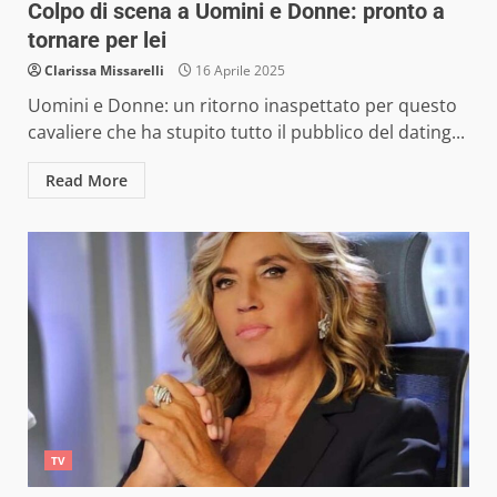
Colpo di scena a Uomini e Donne: pronto a
tornare per lei
Clarissa Missarelli
16 Aprile 2025
Uomini e Donne: un ritorno inaspettato per questo
cavaliere che ha stupito tutto il pubblico del dating...
Read More
TV