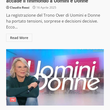
accade il finimondo a Uomini e Donne
Claudio Rossi
16 Aprile 2025
La registrazione del Trono Over di Uomini e Donne
ha portato tensioni, sorprese e decisioni decisive.
Ecco...
Read More
TV