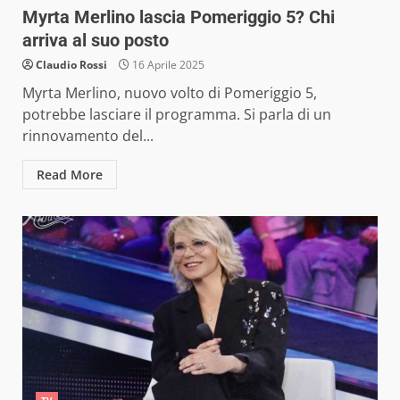
Myrta Merlino lascia Pomeriggio 5? Chi
arriva al suo posto
Claudio Rossi
16 Aprile 2025
Myrta Merlino, nuovo volto di Pomeriggio 5,
potrebbe lasciare il programma. Si parla di un
rinnovamento del...
Read More