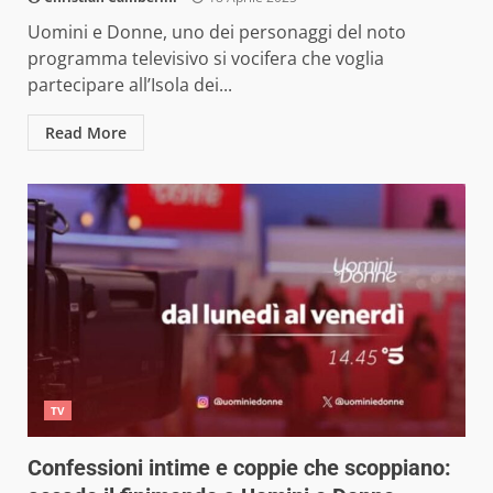
Uomini e Donne, uno dei personaggi del noto
programma televisivo si vocifera che voglia
partecipare all’Isola dei...
Read More
TV
Confessioni intime e coppie che scoppiano: