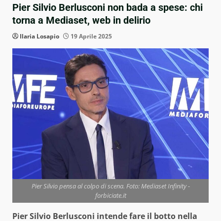
Pier Silvio Berlusconi non bada a spese: chi
torna a Mediaset, web in delirio
Ilaria Losapio
19 Aprile 2025
Pier Silvio pensa al colpo di scena. Foto: Mediaset Infinity -
forbiciate.it
Pier Silvio Berlusconi intende fare il botto nella