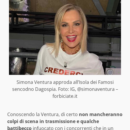
Simona Ventura approda all’Isola dei Famosi
sencodno Dagospia. Foto: IG, @simonaventura –
forbiciate.it
Conoscendo la Ventura, di certo
non mancheranno
colpi di scena in trasmissione e qualche
battibecco
infuocato con i concorrenti che in un