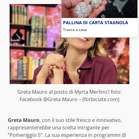
PALLINA DI CARTA STAGNOLA
Trucco a casa
Greta Mauro al posto di Myrta Merlino? foto:
Facebook @Greta Mauro – (forbiciate.com)
Greta Mauro
, con il suo stile fresco e innovativo,
rappresenterebbe una scelta intrigante per
“Pomeriggio 5”. La sua esperienza in programmi di