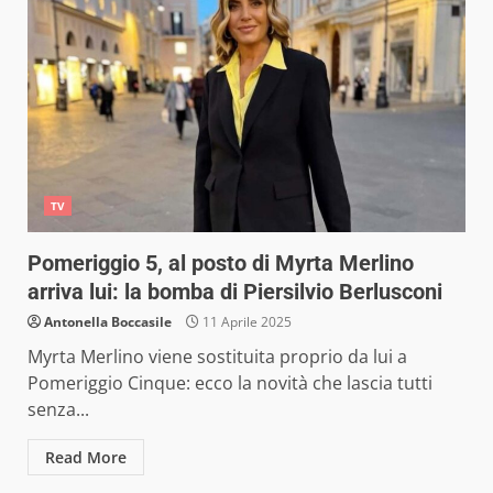
TV
Pomeriggio 5, al posto di Myrta Merlino
arriva lui: la bomba di Piersilvio Berlusconi
Antonella Boccasile
11 Aprile 2025
Myrta Merlino viene sostituita proprio da lui a
Pomeriggio Cinque: ecco la novità che lascia tutti
senza...
Read More