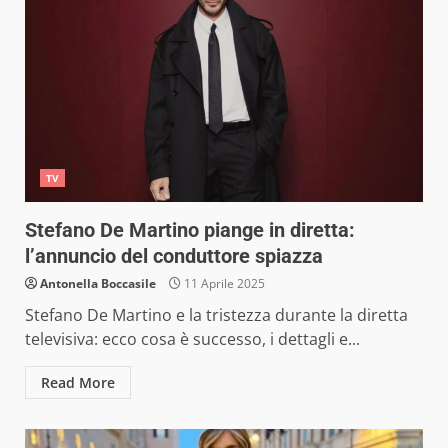
TV
Stefano De Martino piange in diretta:
l’annuncio del conduttore spiazza
Antonella Boccasile
11 Aprile 2025
Stefano De Martino e la tristezza durante la diretta
televisiva: ecco cosa è successo, i dettagli e...
Read More