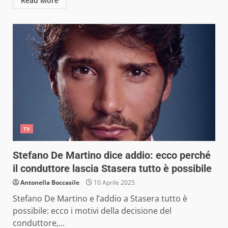
Read More
TV
Stefano De Martino dice addio: ecco perché
il conduttore lascia Stasera tutto è possibile
Antonella Boccasile
10 Aprile 2025
Stefano De Martino e l’addio a Stasera tutto è
possibile: ecco i motivi della decisione del
conduttore,...