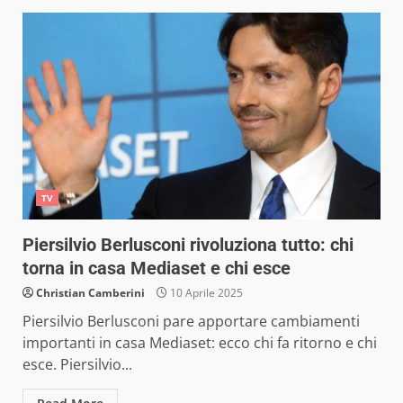
TV
Piersilvio Berlusconi rivoluziona tutto: chi
torna in casa Mediaset e chi esce
Christian Camberini
10 Aprile 2025
Piersilvio Berlusconi pare apportare cambiamenti
importanti in casa Mediaset: ecco chi fa ritorno e chi
esce. Piersilvio...