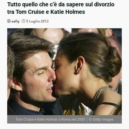
Tutto quello che c’è da sapere sul divorzio
tra Tom Cruise e Katie Holmes
sally
5 Luglio 2012
Tom Cruise e Katie Holmes a Roma nel 2005 | © Getty Images