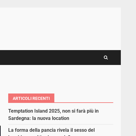
ARTICOLI RECENTI
Temptation Island 2025, non si farà più in
Sardegna: la nuova location
La forma della pancia rivela il sesso del