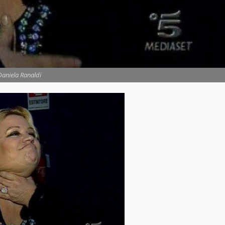
Daniela Ranaldi